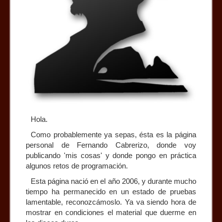
Hola.
Como probablemente ya sepas, ésta es la página
personal de Fernando Cabrerizo, donde voy
publicando 'mis cosas' y donde pongo en práctica
algunos retos de programación.
Esta página nació en el año 2006, y durante mucho
tiempo ha permanecido en un estado de pruebas
lamentable, reconozcámoslo. Ya va siendo hora de
mostrar en condiciones el material que duerme en