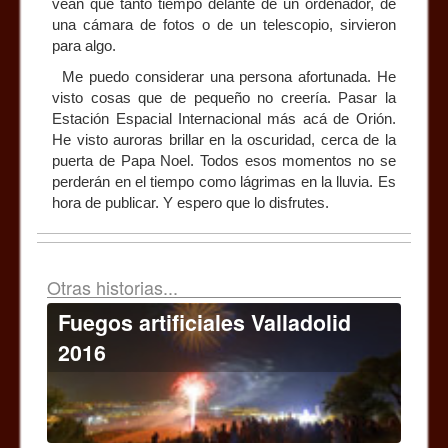
vean que tanto tiempo delante de un ordenador, de
una cámara de fotos o de un telescopio, sirvieron
para algo.
Me puedo considerar una persona afortunada. He
visto cosas que de pequeño no creería. Pasar la
Estación Espacial Internacional más acá de Orión.
He visto auroras brillar en la oscuridad, cerca de la
puerta de Papa Noel. Todos esos momentos no se
perderán en el tiempo como lágrimas en la lluvia. Es
hora de publicar. Y espero que lo disfrutes.
Otras historias...
Fuegos artificiales Valladolid
2016