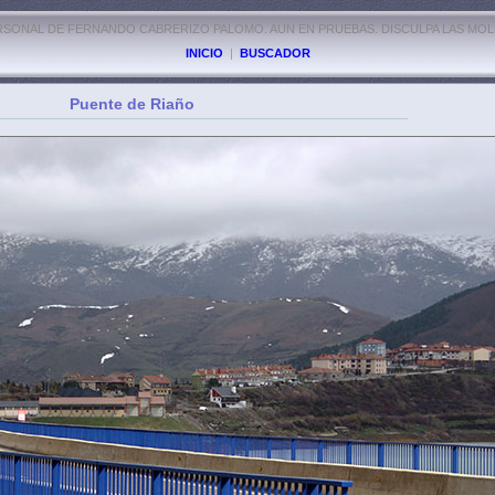
RSONAL DE FERNANDO CABRERIZO PALOMO. AUN EN PRUEBAS. DISCULPA LAS MOL
INICIO
|
BUSCADOR
Puente de Riaño