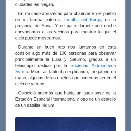
ciudades les niegan.
En mi caso aprovecho para observar en el pueblo
de mi familia paterna:
Torralba del Burgo
, en la
provincia de Soria. Y de paso durante una noche
convocamos a los vecinos para mostrar lo que el
cielo puede mostrarnos.
Durante un buen rato nos juntamos en esta
ocasión algo más de 100 personas para observar
principalmente la Luna y Saturno, gracias a un
telescopio cedido por la
Sociedad Astronómica
Syrma
. Mientras tanto iba explicando, megáfono en
mano, algunos de los objetos que podemos ver en el
cielo de verano.
Coincidió además que había un buen pase de la
Estación Espacial Internacional y otro de un destello
de un satélite Iridium.