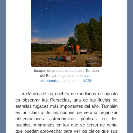
Imagen de una perseida desde Torralba
del Burgo, elegida como
imagen
astronómica del dia por la NASA
.
Un clásico de las noches de mediados de agosto
es observar las Perseidas, una de las lluvias de
estrellas fugaces más importantes del año. También
es un clasico de las noches de verano organizar
observaciones astronómicas públicas en los
pueblos, momentos en los que se llenan de gente
que pueden aprovechar para ver los cielos que sus