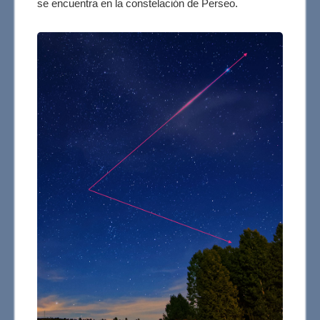
se encuentra en la constelación de Perseo.