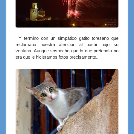
Y termino con un simpático gatito toresano que
reclamaba nuestra atención al pasar bajo su
ventana. Aunque sospecho que lo que pretendía no
era que le hicieramos fotos precisamente...